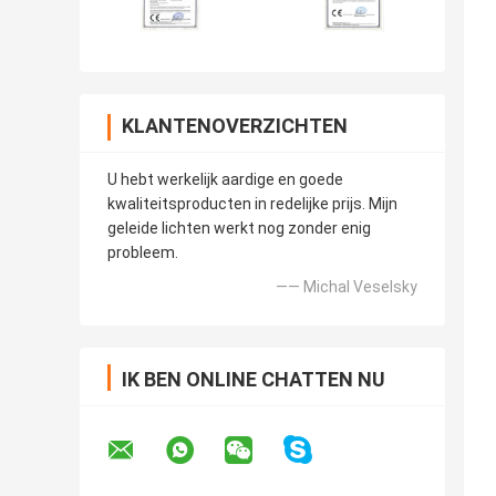
KLANTENOVERZICHTEN
U hebt werkelijk aardige en goede
kwaliteitsproducten in redelijke prijs. Mijn
geleide lichten werkt nog zonder enig
probleem.
—— Michal Veselsky
IK BEN ONLINE CHATTEN NU