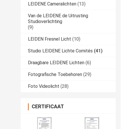
LEIDENE Cameralichten
(13)
Van de LEIDENE de Uitrusting
Studioverlichting
(9)
LEIDEN Fresnel Licht
(10)
Studio LEIDENE Lichte Comités
(41)
Draagbare LEIDENE Lichten
(6)
Fotografische Toebehoren
(29)
Foto Videolicht
(28)
CERTIFICAAT