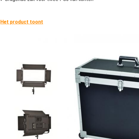
Het product toont