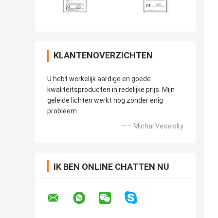
KLANTENOVERZICHTEN
U hebt werkelijk aardige en goede
kwaliteitsproducten in redelijke prijs. Mijn
geleide lichten werkt nog zonder enig
probleem.
—— Michal Veselsky
IK BEN ONLINE CHATTEN NU