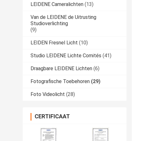
LEIDENE Cameralichten
(13)
Van de LEIDENE de Uitrusting
Studioverlichting
(9)
LEIDEN Fresnel Licht
(10)
Studio LEIDENE Lichte Comités
(41)
Draagbare LEIDENE Lichten
(6)
Fotografische Toebehoren
(29)
Foto Videolicht
(28)
CERTIFICAAT